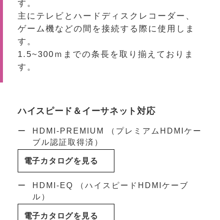
す。
主にテレビとハードディスクレコーダー、
ゲーム機などの間を接続する際に使用しま
す。
1.5~300ｍまでの条長を取り揃えておりま
す。
ハイスピード＆イーサネット対応
HDMI-PREMIUM （プレミアムHDMIケー
ブル認証取得済）
電子カタログを見る
HDMI-EQ （ハイスピードHDMIケーブ
ル）
電子カタログを見る