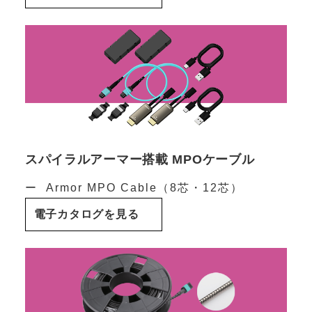
スパイラルアーマー搭載 MPOケーブル
Armor MPO Cable（8芯・12芯）
電子カタログを見る