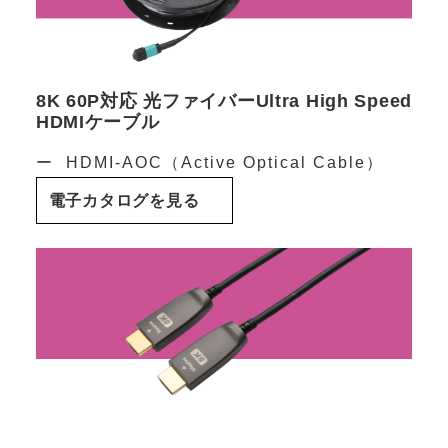
8K 60P対応 光ファイバーUltra High Speed
HDMIケーブル
HDMI-AOC（Active Optical Cable）
電子カタログを見る