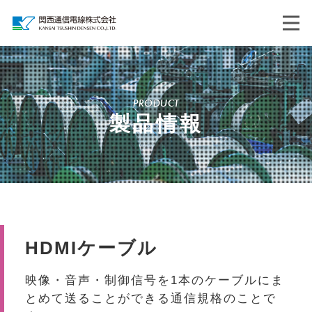
PRODUCT
製品情報
HDMIケーブル
映像・音声・制御信号を1本のケーブルにま
とめて送ることができる通信規格のことで