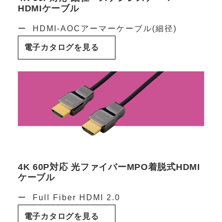
HDMIケーブル
HDMI-AOCアーマーケーブル(細径)
電子カタログを見る
4K 60P対応 光ファイバーMPO着脱式HDMI
ケーブル
Full Fiber HDMI 2.0
電子カタログを見る