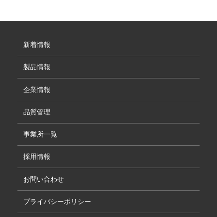
新着情報
製品情報
企業情報
品質管理
事業所一覧
採用情報
お問い合わせ
プライバシーポリシー