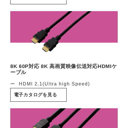
8K 60P対応 8K 高画質映像伝送対応HDMIケ
ーブル
HDMI 2.1(Ultra high Speed)
電子カタログを見る